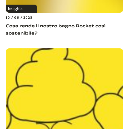
Insights
10 / 06 / 2023
Cosa rende il nostro bagno Rocket così
sostenibile?